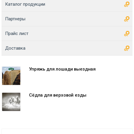
Каталог продукции
Партнеры
Прайс лист
Доставка
Упряжь для лошади выездная
Сёдла для верховой езды