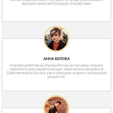
высокое качество! Большое спасибо вам.
АННА БЕЛОВА
Спасибо ребятам из Упряжи Алтая за поставку полного
комплекта для нашей конюшни. Замечательная работа!
Действительно быстро, как и обещали, и просто роскошный
результат.