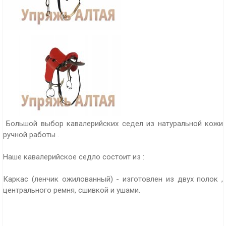
Большой выбор кавалерийских седел из натуральной кожи
ручной работы .
Наше кавалерийское седло состоит из :
Каркас (ленчик ожилованный) - изготовлен из двух полок ,
центрального ремня, сшивкой и ушами.