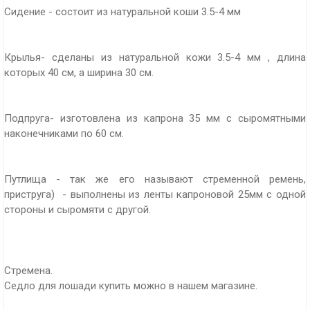
Сидение - состоит из натуральной коши 3.5-4 мм
Крылья- сделаны из натуральной кожи 3.5-4 мм , длина
которых 40 см, а ширина 30 см.
Подпруга- изготовлена из капрона 35 мм с сыромятными
наконечниками по 60 см.
Путлища - так же его называют стременной ремень,
приструга) - выполнены из ленты капроновой 25мм с одной
стороны и сыромяти с другой.
Стремена.
Седло для лошади купить можно в нашем магазине.