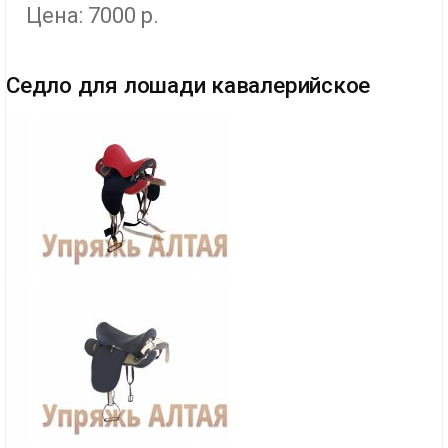
Цена: 7000 р.
Седло для лошади кавалерийское