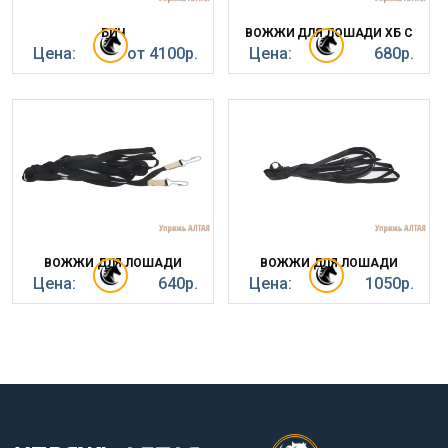
БИЧ
ВОЖЖИ ДЛЯ ЛОШАДИ ХБ С
Цена:
от 4100р.
Цена:
680р.
ВОЖЖИ ДЛЯ ЛОШАДИ
ВОЖЖИ ДЛЯ ЛОШАДИ
Цена:
640р.
Цена:
1050р.