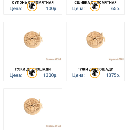
СУПОНЬ СЫРОМЯТНАЯ
СШИВКА СЫРОМЯТНАЯ
Цена:
100р.
Цена:
65р.
ГУЖИ ДЛЯ ЛОШАДИ
ГУЖИ ДЛЯ ЛОШАДИ
Цена:
1300р.
Цена:
1375р.