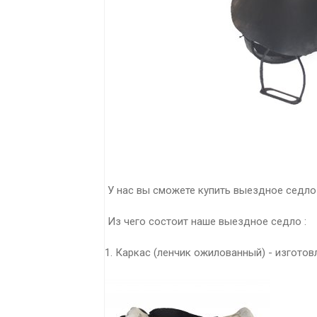
У нас вы сможете купить выездное седло 
Из чего состоит наше выездное седло :
1. Каркас (ленчик ожилованный) - изготов