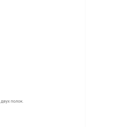
 двух полок.