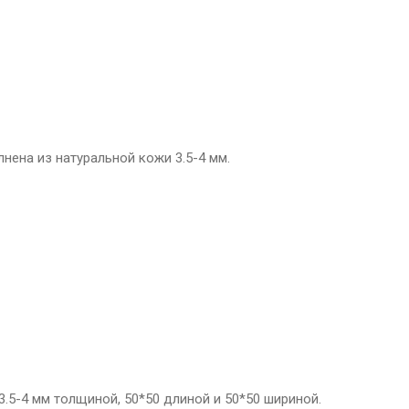
лнена из натуральной кожи 3.5-4 мм.
3.5-4 мм толщиной, 50*50 длиной и 50*50 шириной.