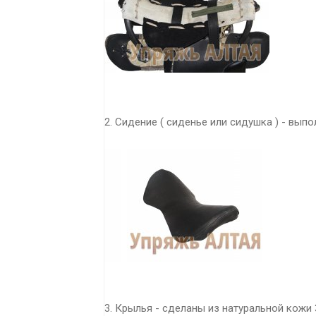
2. Сидение ( сиденье или сидушка ) - выпо
3. Крылья - сделаны из натуральной кожи 