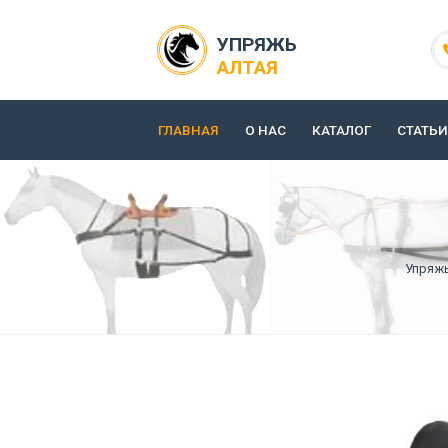
УПРЯЖЬ
АЛТАЯ
ГЛАВНАЯ
О НАС
КАТАЛОГ
СТАТЬИ
Упряж