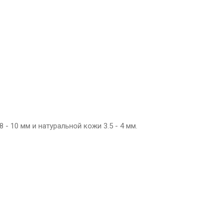
 - 10 мм и натуральной кожи 3.5 - 4 мм.