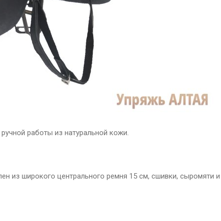
ручной работы из натуральной кожи.
лен из широкого центрального ремня 15 см, сшивки, сыромяти и