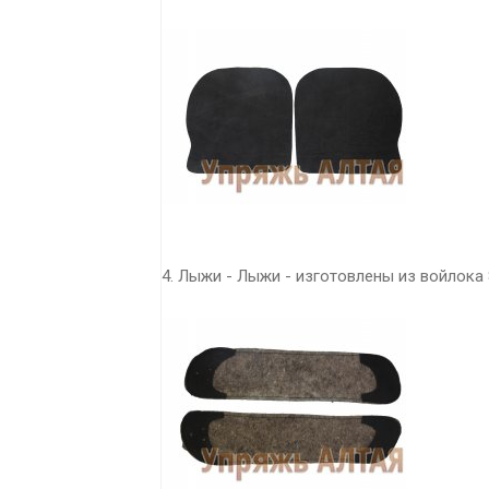
4. Лыжи - Лыжи - изготовлены из войлока 8