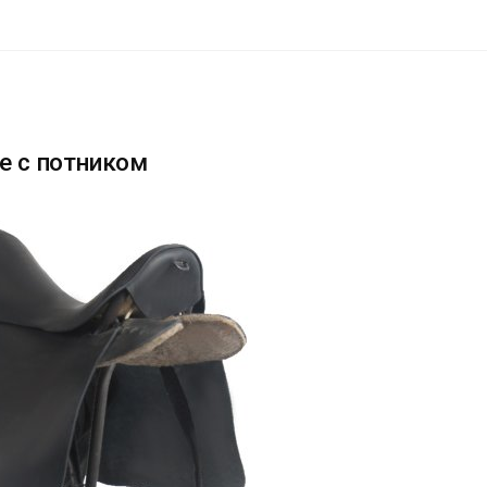
е с потником