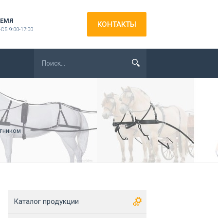
ЕМЯ
КОНТАКТЫ
СБ 9:00-17:00
отником
Каталог продукции