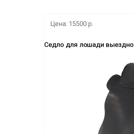
Цена: 15500 р.
Седло для лошади выездно