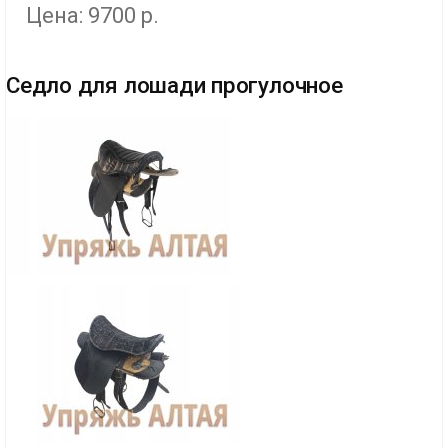
Цена: 9700 р.
Седло для лошади прогулочное