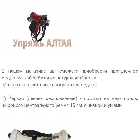
В нашем магазине вы сможете приобрести прогулочное
седло ручной работы из натуральной кожи.
Из чего состоит наше прогулочное седло :
1) Каркас (ленчик ожилованный) - состоит из двух полок,
широкого центрального ремня 15 см, сшивкой и ушами.