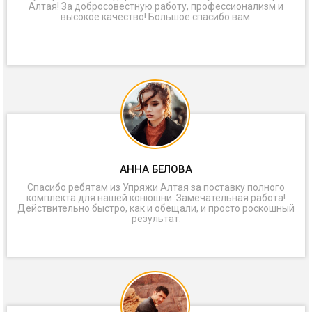
Алтая! За добросовестную работу, профессионализм и
высокое качество! Большое спасибо вам.
АННА БЕЛОВА
Спасибо ребятам из Упряжи Алтая за поставку полного
комплекта для нашей конюшни. Замечательная работа!
Действительно быстро, как и обещали, и просто роскошный
результат.