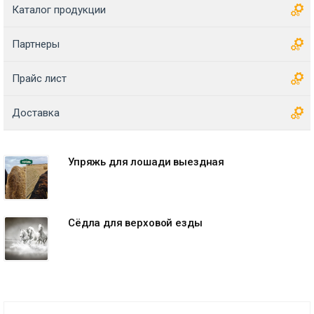
Каталог продукции
Партнеры
Прайс лист
Доставка
Упряжь для лошади выездная
Сёдла для верховой езды