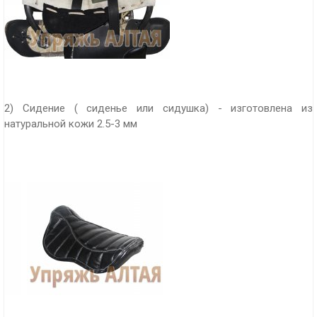
2) Сидение ( сиденье или сидушка) - изготовлена из
натуральной кожи 2.5-3 мм