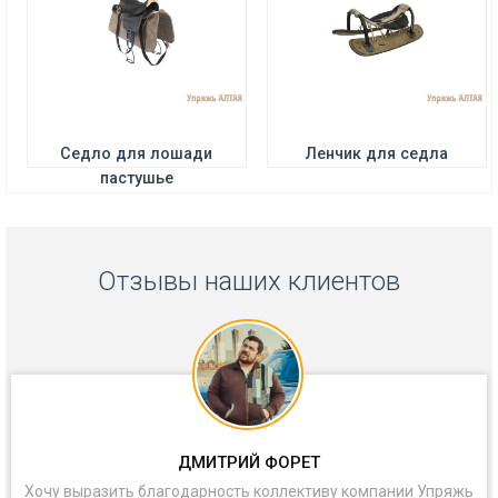
Седло для лошади
Ленчик для седла
пастушье
Отзывы наших клиентов
ДМИТРИЙ ФОРЕТ
Хочу выразить благодарность коллективу компании Упряжь