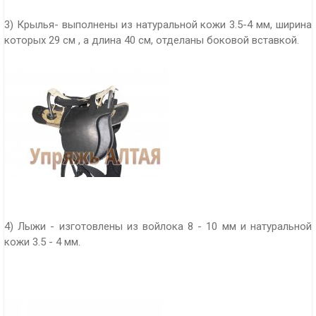
3) Крылья- выполнены из натуральной кожи 3.5-4 мм, ширина
которых 29 см , а длина 40 см, отделаны боковой вставкой.
4) Лыжи - изготовлены из войлока 8 - 10 мм и натуральной
кожи 3.5 - 4 мм.