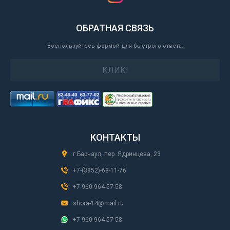
ОБРАТНАЯ СВЯЗЬ
Воспользуйтесь формой для быстрого ответа.
КЛИК!
КОНТАКТЫ
г.Барнаул, пер. Ядринцева, 23
+7-(3852)-68-11-76
+7-960-964-57-58
shora-14@mail.ru
+7-960-964-57-58