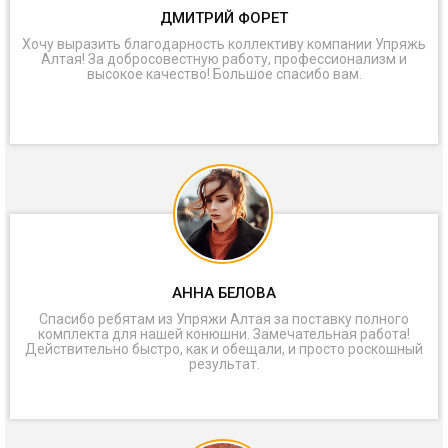
ДМИТРИЙ ФОРЕТ
Хочу выразить благодарность коллективу компании Упряжь
Алтая! За добросовестную работу, профессионализм и
высокое качество! Большое спасибо вам.
АННА БЕЛОВА
Спасибо ребятам из Упряжи Алтая за поставку полного
комплекта для нашей конюшни. Замечательная работа!
Действительно быстро, как и обещали, и просто роскошный
результат.