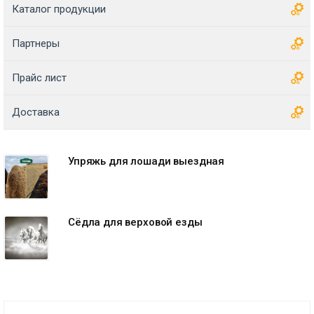
Каталог продукции
Партнеры
Прайс лист
Доставка
Упряжь для лошади выездная
Сёдла для верховой езды