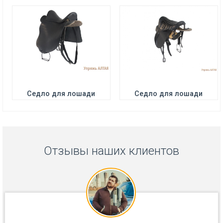
Седло для лошади
Седло для лошади
Отзывы наших клиентов