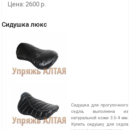
Цена: 2600 р.
Сидушка люкс
Сидушка для прогулочного
седла, выполнена из
натуральной кожи 3.5-4 мм.
Купить сидушку для седла