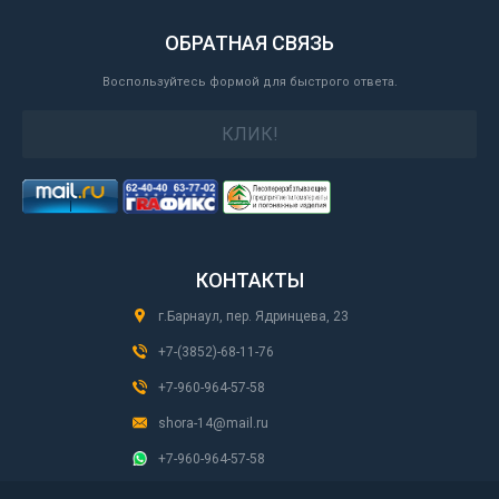
ОБРАТНАЯ СВЯЗЬ
Воспользуйтесь формой для быстрого ответа.
КЛИК!
КОНТАКТЫ
г.Барнаул, пер. Ядринцева, 23
+7-(3852)-68-11-76
+7-960-964-57-58
shora-14@mail.ru
+7-960-964-57-58