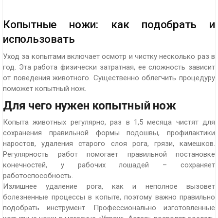
Копытные ножи: как подобрать и
использовать
Уход за копытами включает осмотр и чистку несколько раз в
год. Эта работа физически затратная, ее сложность зависит
от поведения животного. Существенно облегчить процедуру
поможет копытный нож.
Для чего нужен копытный нож
Копыта животных регулярно, раз в 1,5 месяца чистят для
сохранения правильной формы подошвы, профилактики
наростов, удаления старого слоя рога, грязи, камешков.
Регулярность работ помогает правильной постановке
конечностей, у рабочих лошадей – сохраняет
работоспособность.
Излишнее удаление рога, как и неполное вызовет
болезненные процессы в копыте, поэтому важно правильно
подобрать инструмент. Профессионально изготовленные