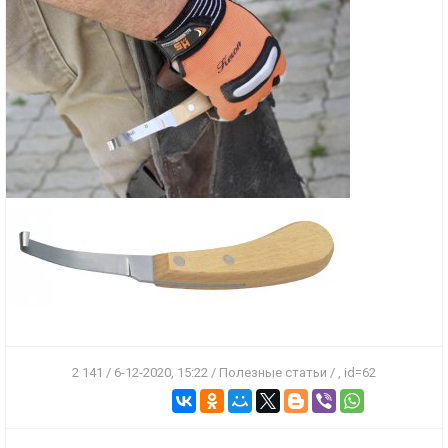
2 141 / 6-12-2020, 15:22 / Полезные статьи / , id=62
ПОДРОБНЕЕ
ПОДРОБНЕЕ