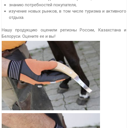
знанию потребностей покупателя,
изучение новых рынков, в том числе туризма и активного
отдыха.
Нашу продукцию оценили регионы России, Казахстана и
Белоруси. Оцените ее и вы!