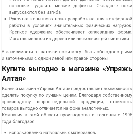
позволяет удалять мелкие дефекты. Складные ножи
выпускаются без изгиба.
Рукоятка копытного ножа разработана для комфортной
работы в условиях значительных физических нагрузок.
Крепкое удержание обеспечивает каплевидная форма.
Изготавливается из дерева или нескользящей синтетики.
В зависимости от заточки ножи могут быть обоюдоострыми
и заточенными с одной левой или правой стороны.
Купите выгодно в магазине «Упряжь
Алтая»
Конный магазин «Упряжь Алтая» предоставляет возможность
сделать покупку по лучшим ценам. Благодаря собственному
производству шорно-седельной продукции, стоимость
товаров выгодно отличается на фоне аналогичных.
Компания в этой области производства и торговли с 1995
года благодаря
использованию натуральных материалов,