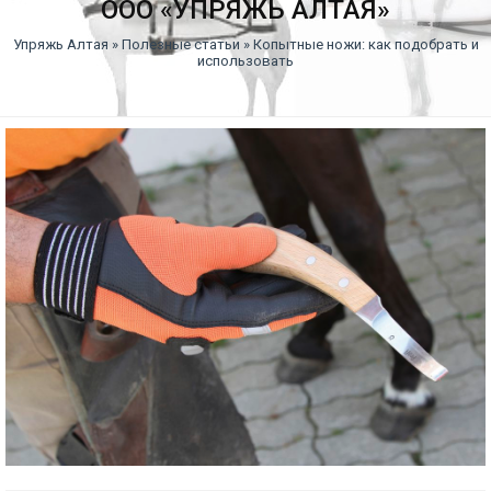
ООО «УПРЯЖЬ АЛТАЯ»
Упряжь Алтая
»
Полезные статьи
» Копытные ножи: как подобрать и
использовать