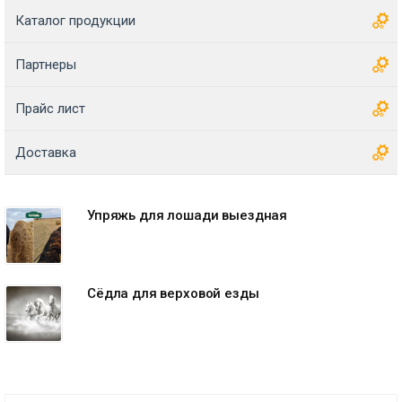
Каталог продукции
Партнеры
Прайс лист
Доставка
Упряжь для лошади выездная
Сёдла для верховой езды