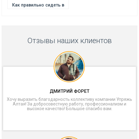
Как правильно сидеть в
Отзывы наших клиентов
ДМИТРИЙ ФОРЕТ
Хочу выразить благодарность коллективу компании Упряжь
Алтая! За добросовестную работу, профессионализм и
высокое качество! Большое спасибо вам.