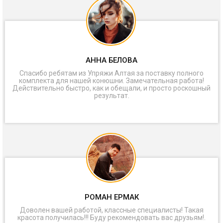
АННА БЕЛОВА
Спасибо ребятам из Упряжи Алтая за поставку полного
комплекта для нашей конюшни. Замечательная работа!
Действительно быстро, как и обещали, и просто роскошный
результат.
РОМАН ЕРМАК
Доволен вашей работой, классные специалисты! Такая
красота получилась!!! Буду рекомендовать вас друзьям!.