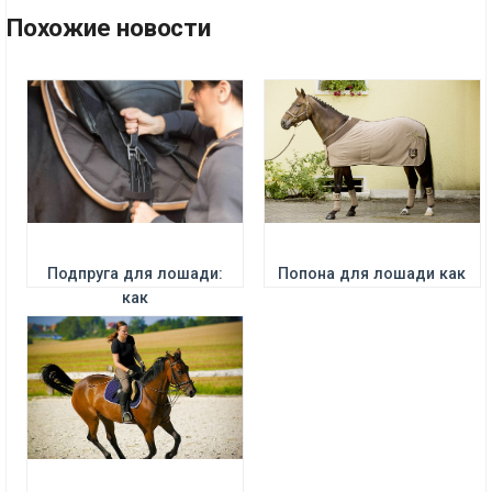
Похожие новости
ПОДРОБНЕЕ
Подпруга для лошади:
Попона для лошади как
как