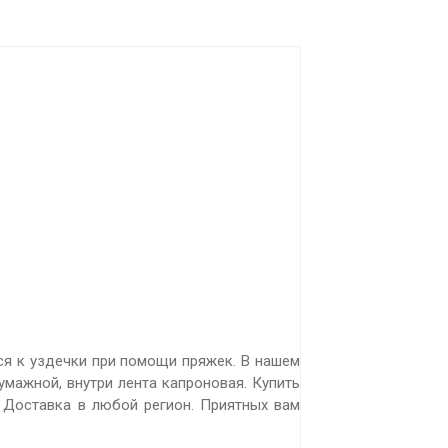
ся к уздечки при помощи пряжек. В нашем
умажной, внутри лента капроновая. Купить
. Доставка в любой регион. Приятных вам