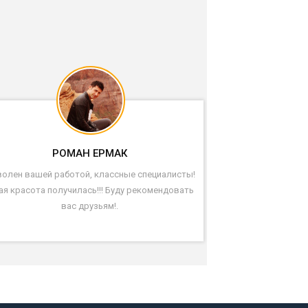
РОМАН ЕРМАК
олен вашей работой, классные специалисты!
ая красота получилась!!! Буду рекомендовать
вас друзьям!.