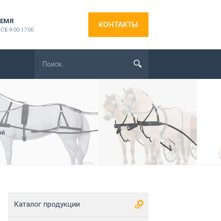
ЕМЯ
КОНТАКТЫ
СБ 9:00-17:00
ый
Каталог продукции