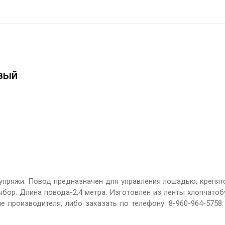
вый
пряжи. Повод предназначен для управления лошадью, крепят
бор. Длина повода-2,4 метра. Изготовлен из ленты хлопчатоб
 производителя, либо заказать по телефону: 8-960-964-5758