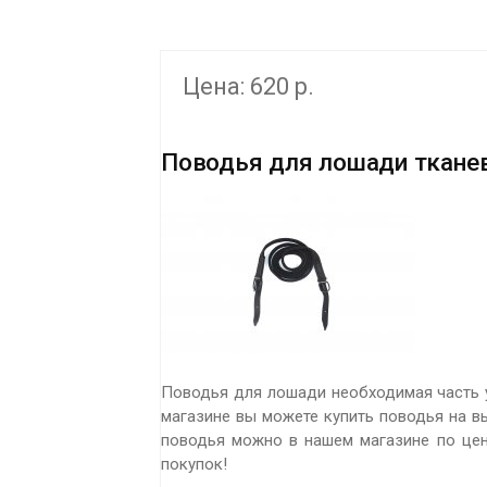
Цена: 620 р.
Поводья для лошади ткане
Поводья для лошади необходимая часть у
магазине вы можете купить поводья на вы
поводья можно в нашем магазине по цене
покупок!