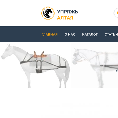
УПРЯЖЬ
АЛТАЯ
ГЛАВНАЯ
О НАС
КАТАЛОГ
СТАТЬИ
У