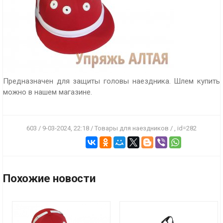
Предназначен для защиты головы наездника. Шлем купить
можно в нашем магазине.
603 / 9-03-2024, 22:18 / Товары для наездников / , id=282
ПОДРОБНЕЕ
ПОДРОБНЕЕ
Цена:
3500 р.
Цена:
600 р.
Похожие новости