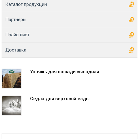
Каталог продукции
Партнеры
Прайс лист
Доставка
Упряжь для лошади выездная
Сёдла для верховой езды