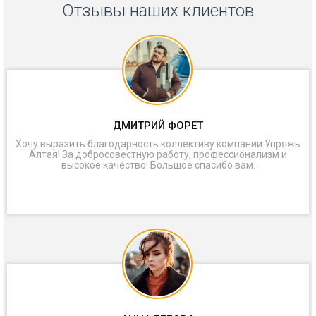
Отзывы наших клиентов
ДМИТРИЙ ФОРЕТ
Хочу выразить благодарность коллективу компании Упряжь
Алтая! За добросовестную работу, профессионализм и
высокое качество! Большое спасибо вам.