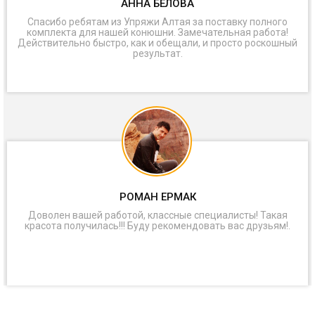
АННА БЕЛОВА
Спасибо ребятам из Упряжи Алтая за поставку полного
комплекта для нашей конюшни. Замечательная работа!
Действительно быстро, как и обещали, и просто роскошный
результат.
РОМАН ЕРМАК
Доволен вашей работой, классные специалисты! Такая
красота получилась!!! Буду рекомендовать вас друзьям!.