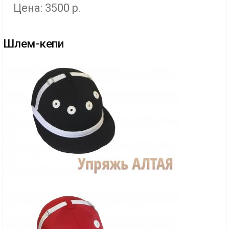
Цена: 3500 р.
Шлем-кепи