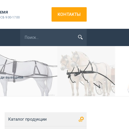
ЕМЯ
КОНТАКТЫ
СБ 9:00-17:00
ади выездной
Каталог продукции