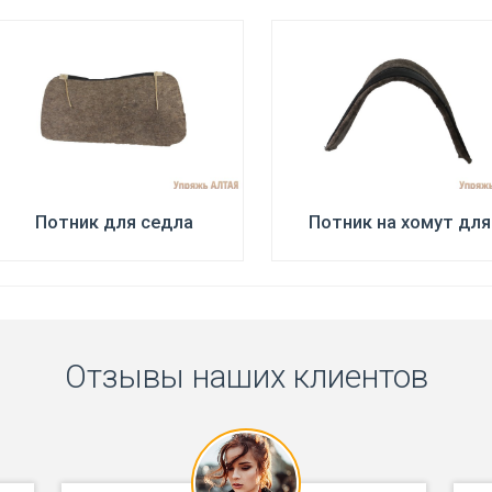
Потник для седла
Потник на хомут для
Отзывы наших клиентов