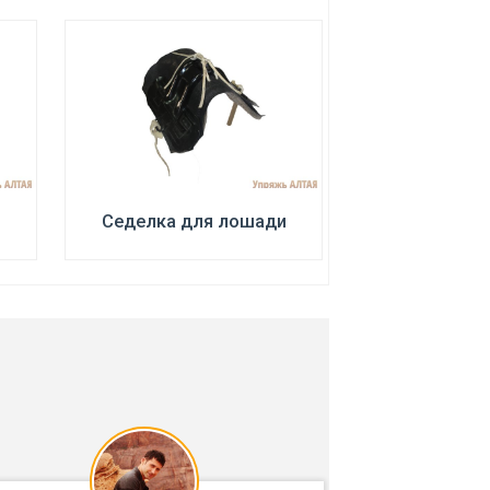
Седелка для лошади