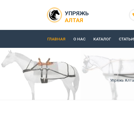
УПРЯЖЬ
АЛТАЯ
ГЛАВНАЯ
О НАС
КАТАЛОГ
СТАТЬИ
Упряжь Алта