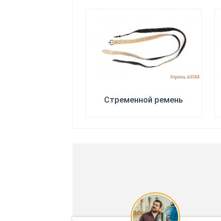
Стременной ремень