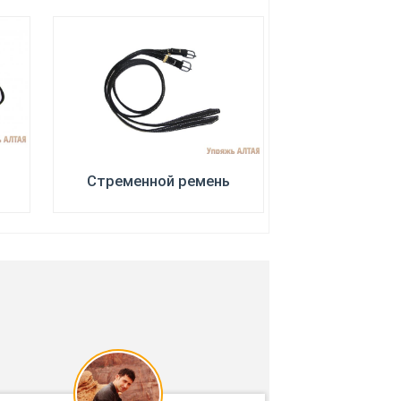
Стременной ремень