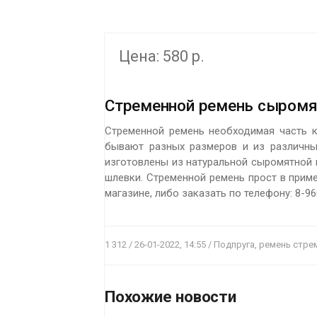
Цена: 580 р.
Стременной ремень сыромя
Стременной ремень необходимая часть к
бывают разных размеров и из различных
изготовлены из натуральной сыромятной 
шлевки. Стременной ремень прост в прим
магазине, либо заказать по телефону: 8-9
1 312 / 26-01-2022, 14:55 / Подпруга, ремень стр
ПОДРОБНЕЕ
Цена:
790 р.
Похожие новости