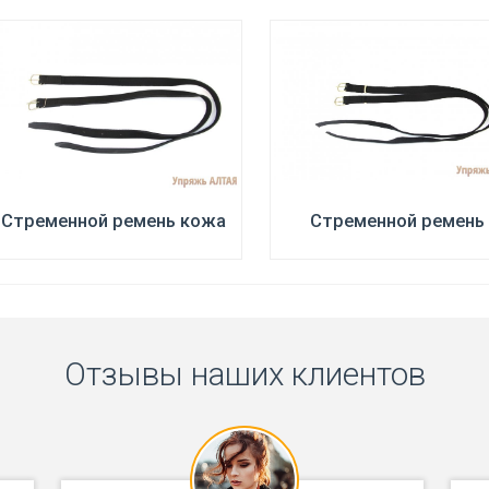
Стременной ремень кожа
Стременной ремень
Отзывы наших клиентов