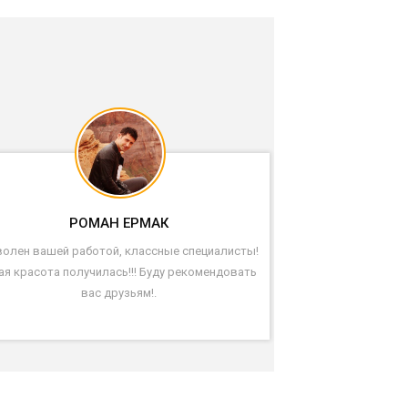
РОМАН ЕРМАК
олен вашей работой, классные специалисты!
ая красота получилась!!! Буду рекомендовать
вас друзьям!.