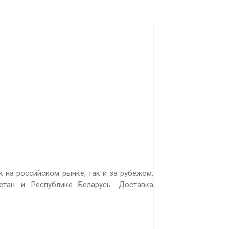
 на российском рынке, так и за рубежом.
стан и Республике Беларусь. Доставка