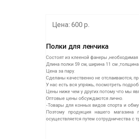
Цена: 600 р.
Полки для ленчика
Состоят из клееной фанеры ,необходимая 
Длина полки 59 см, ширина 11 см ,толщина
Цена за пару.
Сделаны качественно не отслаиваются, пр
У нас есть вся упряжь, посмотреть подроб
Цены ниже чем у других потому что мы яв
Оптовые цены обсуждаются лично.
-Товары для конных видов спорта и обму
Поэтому продукция нашего магазина п
осуществляется путем сотрудничества с 