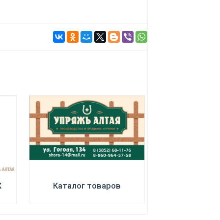
ПОДРОБНЕЕ
0 р.
Х
Каталог товаров