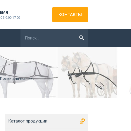
ЕМЯ
КОНТАКТЫ
СБ 9:00-17:00
 Полки для ленчика
Каталог продукции