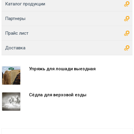
Каталог продукции
Партнеры
Прайс лист
Доставка
Упряжь для лошади выездная
Сёдла для верховой езды