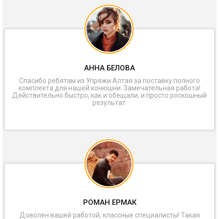
АННА БЕЛОВА
Спасибо ребятам из Упряжи Алтая за поставку полного
комплекта для нашей конюшни. Замечательная работа!
Действительно быстро, как и обещали, и просто роскошный
результат.
РОМАН ЕРМАК
Доволен вашей работой, классные специалисты! Такая