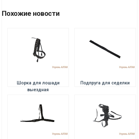
Цена:
5800 р.
Цена:
730 р.
Похожие новости
ПОДРОБНЕЕ
ПОДРОБНЕЕ
Цена:
3400 р.
Цена:
5500 р.
Шорка для лошади
Подпруга для седелки
выездная