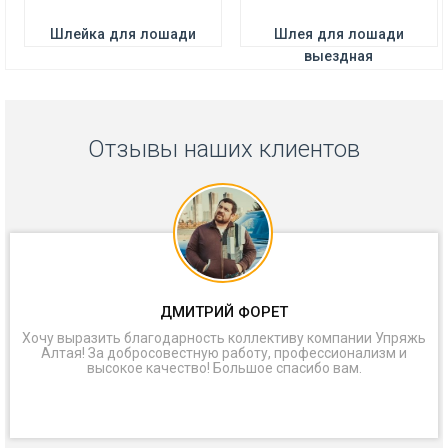
Шлейка для лошади
Шлея для лошади
выездная
Отзывы наших клиентов
ДМИТРИЙ ФОРЕТ
Хочу выразить благодарность коллективу компании Упряжь
Алтая! За добросовестную работу, профессионализм и
высокое качество! Большое спасибо вам.