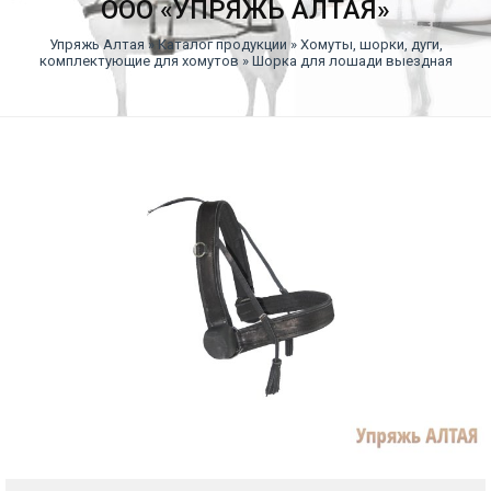
ООО «УПРЯЖЬ АЛТАЯ»
Упряжь Алтая
»
Каталог продукции
»
Хомуты, шорки, дуги,
комплектующие для хомутов
» Шорка для лошади выездная